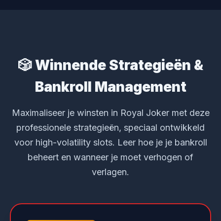
🎲 Winnende Strategieën &
Bankroll Management
Maximaliseer je winsten in Royal Joker met deze
professionele strategieën, speciaal ontwikkeld
voor high-volatility slots. Leer hoe je je bankroll
beheert en wanneer je moet verhogen of
verlagen.