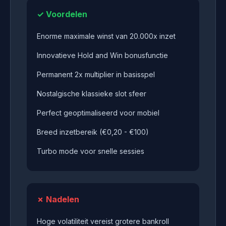
✓ Voordelen
Enorme maximale winst van 20.000x inzet
Innovatieve Hold and Win bonusfunctie
Permanent 2x multiplier in basisspel
Nostalgische klassieke slot sfeer
Perfect geoptimaliseerd voor mobiel
Breed inzetbereik (€0,20 - €100)
Turbo mode voor snelle sessies
✗ Nadelen
Hoge volatiliteit vereist grotere bankroll