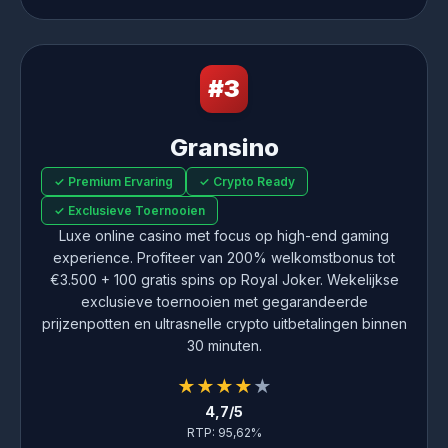
#3
Gransino
✓ Premium Ervaring
✓ Crypto Ready
✓ Exclusieve Toernooien
Luxe online casino met focus op high-end gaming
experience. Profiteer van 200% welkomstbonus tot
€3.500 + 100 gratis spins op Royal Joker. Wekelijkse
exclusieve toernooien met gegarandeerde
prijzenpotten en ultrasnelle crypto uitbetalingen binnen
30 minuten.
★
★
★
★
★
4,7/5
RTP: 95,62%