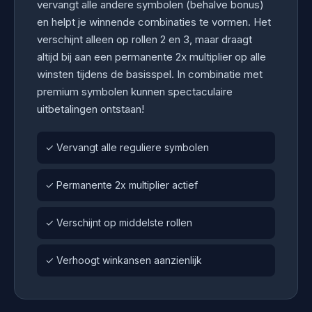
vervangt alle andere symbolen (behalve bonus)
en helpt je winnende combinaties te vormen. Het
verschijnt alleen op rollen 2 en 3, maar draagt
altijd bij aan een permanente 2x multiplier op alle
winsten tijdens de basisspel. In combinatie met
premium symbolen kunnen spectaculaire
uitbetalingen ontstaan!
✓ Vervangt alle reguliere symbolen
✓ Permanente 2x multiplier actief
✓ Verschijnt op middelste rollen
✓ Verhoogt winkansen aanzienlijk