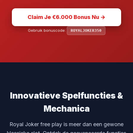
Claim Je €6.000 Bonus Nu →
Gebruik bonuscode:
ROYALJOKER350
Innovatieve Spelfuncties &
Mechanica
Royal Joker free play is meer dan een gewone