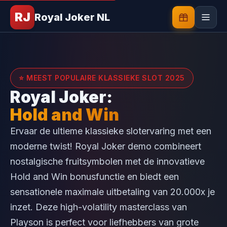
RJ
Royal Joker NL
⭐ MEEST POPULAIRE KLASSIEKE SLOT 2025
Royal Joker:
Hold and Win
Ervaar de ultieme klassieke slotervaring met een
moderne twist! Royal Joker demo combineert
nostalgische fruitsymbolen met de innovatieve
Hold and Win bonusfunctie en biedt een
sensationele maximale uitbetaling van 20.000x je
inzet. Deze high-volatility masterclass van
Playson is perfect voor liefhebbers van grote