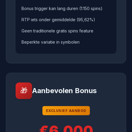
Bonus trigger kan lang duren (1:150 spins)
RTP iets onder gemiddelde (95,62%)
Geen traditionele gratis spins feature
Beperkte variatie in symbolen
🎁
Aanbevolen Bonus
EXCLUSIEF AANBOD
€6.000