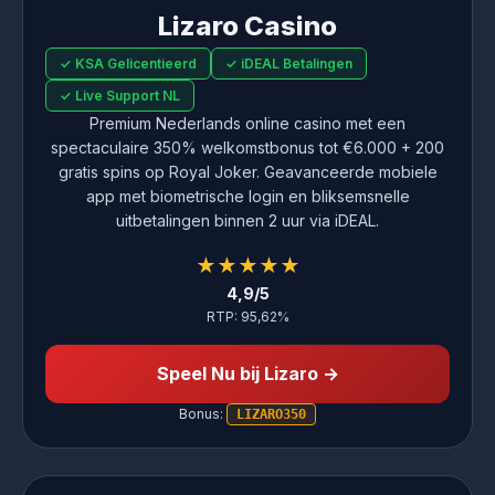
Lizaro Casino
✓ KSA Gelicentieerd
✓ iDEAL Betalingen
✓ Live Support NL
Premium Nederlands online casino met een
spectaculaire 350% welkomstbonus tot €6.000 + 200
gratis spins op Royal Joker. Geavanceerde mobiele
app met biometrische login en bliksemsnelle
uitbetalingen binnen 2 uur via iDEAL.
★
★
★
★
★
4,9/5
RTP: 95,62%
Speel Nu bij Lizaro →
Bonus:
LIZARO350